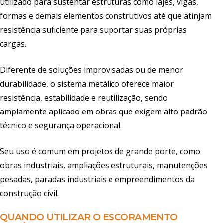
utilizado para sustentar estruturas como lajes, vigas,
formas e demais elementos construtivos até que atinjam
resistência suficiente para suportar suas próprias
cargas.
Diferente de soluções improvisadas ou de menor
durabilidade, o sistema metálico oferece maior
resistência, estabilidade e reutilização, sendo
amplamente aplicado em obras que exigem alto padrão
técnico e segurança operacional.
Seu uso é comum em projetos de grande porte, como
obras industriais, ampliações estruturais, manutenções
pesadas, paradas industriais e empreendimentos da
construção civil.
QUANDO UTILIZAR O ESCORAMENTO