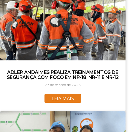
ADLER ANDAIMES REALIZA TREINAMENTOS DE
SEGURANÇA COM FOCO EM NR-18, NR-11 E NR-12
27 de março de 2026
LEIA MAIS