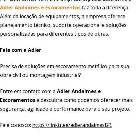
Adler Andaimes e Escoramentos
faz toda a diferença.
Além da locação de equipamentos, a empresa oferece
planejamento técnico, suporte operacional e soluções
personalizadas para diferentes tipos de obras.
Fale com a Adler
Precisa de soluções em escoramento metálico para sua
obra civil ou montagem industrial?
Entre em contato com a
Adler Andaimes e
Escoramentos
e descubra como podemos oferecer mais
segurança, agilidade e performance para o seu projeto.
Fale conosco:
https://linktr.ee/adlerandaimesBR.