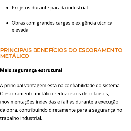
Projetos durante parada industrial
Obras com grandes cargas e exigência técnica
elevada
PRINCIPAIS BENEFÍCIOS DO ESCORAMENTO
METÁLICO
Mais segurança estrutural
A principal vantagem está na confiabilidade do sistema.
O escoramento metálico reduz riscos de colapsos,
movimentações indevidas e falhas durante a execução
da obra, contribuindo diretamente para a segurança no
trabalho industrial.