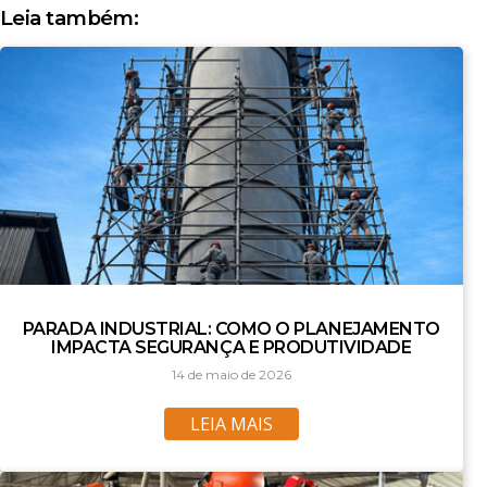
Leia também:
PARADA INDUSTRIAL: COMO O PLANEJAMENTO
IMPACTA SEGURANÇA E PRODUTIVIDADE
14 de maio de 2026
LEIA MAIS