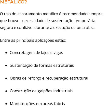
METÁLICO?
O uso do escoramento metálico é recomendado sempre
que houver necessidade de sustentação temporária
segura e confiável durante a execução de uma obra.
Entre as principais aplicações estão:
Concretagem de lajes e vigas
Sustentação de formas estruturais
Obras de reforço e recuperação estrutural
Construção de galpões industriais
Manutenções em áreas fabris