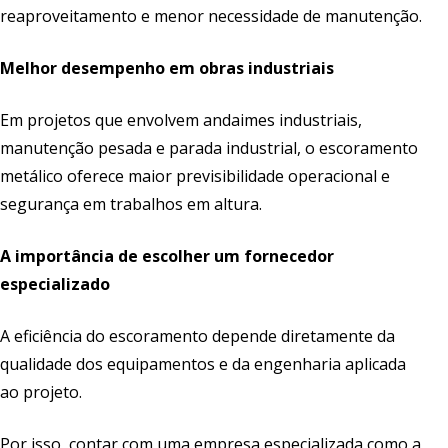
reaproveitamento e menor necessidade de manutenção.
Melhor desempenho em obras industriais
Em projetos que envolvem andaimes industriais,
manutenção pesada e parada industrial, o escoramento
metálico oferece maior previsibilidade operacional e
segurança em trabalhos em altura.
A importância de escolher um fornecedor
especializado
A eficiência do escoramento depende diretamente da
qualidade dos equipamentos e da engenharia aplicada
ao projeto.
Por isso, contar com uma empresa especializada como a