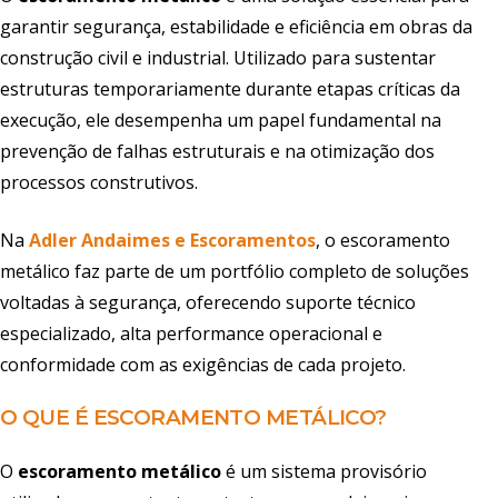
garantir segurança, estabilidade e eficiência em obras da
construção civil e industrial. Utilizado para sustentar
estruturas temporariamente durante etapas críticas da
execução, ele desempenha um papel fundamental na
prevenção de falhas estruturais e na otimização dos
processos construtivos.
Na
Adler Andaimes e Escoramentos
, o escoramento
metálico faz parte de um portfólio completo de soluções
voltadas à segurança, oferecendo suporte técnico
especializado, alta performance operacional e
conformidade com as exigências de cada projeto.
O QUE É ESCORAMENTO METÁLICO?
O
escoramento metálico
é um sistema provisório