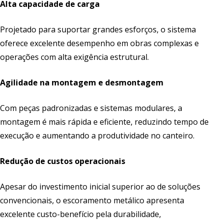
Alta capacidade de carga
Projetado para suportar grandes esforços, o sistema
oferece excelente desempenho em obras complexas e
operações com alta exigência estrutural.
Agilidade na montagem e desmontagem
Com peças padronizadas e sistemas modulares, a
montagem é mais rápida e eficiente, reduzindo tempo de
execução e aumentando a produtividade no canteiro.
Redução de custos operacionais
Apesar do investimento inicial superior ao de soluções
convencionais, o escoramento metálico apresenta
excelente custo-benefício pela durabilidade,