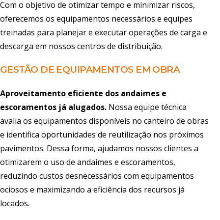
Com o objetivo de otimizar tempo e minimizar riscos,
oferecemos os equipamentos necessários e equipes
treinadas para planejar e executar operações de carga e
descarga em nossos centros de distribuição.
GESTÃO DE EQUIPAMENTOS EM OBRA
Aproveitamento eficiente dos andaimes e
escoramentos já alugados.
Nossa equipe técnica
avalia os equipamentos disponíveis no canteiro de obras
e identifica oportunidades de reutilização nos próximos
pavimentos. Dessa forma, ajudamos nossos clientes a
otimizarem o uso de andaimes e escoramentos,
reduzindo custos desnecessários com equipamentos
ociosos e maximizando a eficiência dos recursos já
locados.