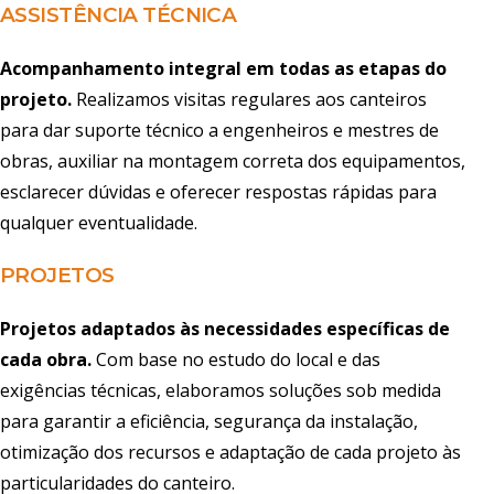
ASSISTÊNCIA TÉCNICA
Acompanhamento integral em todas as etapas do
projeto.
Realizamos visitas regulares aos canteiros
para dar suporte técnico a engenheiros e mestres de
obras, auxiliar na montagem correta dos equipamentos,
esclarecer dúvidas e oferecer respostas rápidas para
qualquer eventualidade.
PROJETOS
Projetos adaptados às necessidades específicas de
cada obra.
Com base no estudo do local e das
exigências técnicas, elaboramos soluções sob medida
para garantir a eficiência, segurança da instalação,
otimização dos recursos e adaptação de cada projeto às
particularidades do canteiro.