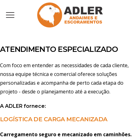
Menu
ATENDIMENTO ESPECIALIZADO
Com foco em entender as necessidades de cada cliente,
nossa equipe técnica e comercial oferece soluções
personalizadas e acompanha de perto cada etapa do
projeto - desde o planejamento até a execução.
A
ADLER
fornece:
LOGÍSTICA DE CARGA MECANIZADA
Carregamento seguro e mecanizado em caminhões.