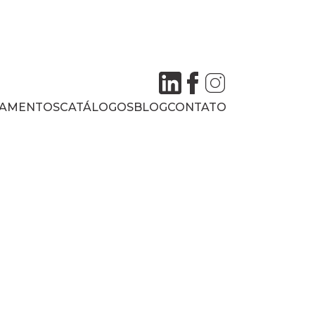
AMENTOS
CATÁLOGOS
BLOG
CONTATO