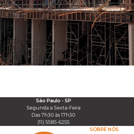
São Paulo - SP
Segunda a Sexta-Feira

Das 7h30 às 17h30

(11) 5585-6255
SOBRE NÓS