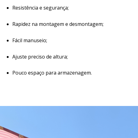
Resistência e segurança;
Rapidez na montagem e desmontagem;
Fácil manuseio;
Ajuste preciso de altura;
Pouco espaço para armazenagem.